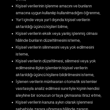
Kişisel verilerinin işlenme amacını ve bunların
amacına uygun kullanılıp kullanılmadığını öğrenme,
Yurt içinde veya yurt dışında kişisel verilerin
aktarıldığı üçüncü kişileri bilme,
Kişisel verilerin eksik veya yanlış işlenmiş olması
hâlinde bunların düzeltilmesini isteme,
Kişisel verilerin silinmesini veya yok edilmesini
isteme,
Kişisel verilerin düzeltilmesi, silinmesi veya yok
edilmesine ilişkin işlemlerin kişisel verilerin
aktarıldığı üçüncü kişilere bildirilmesini isteme,
İşlenen verilerin münhasıran otomatik sistemler
vasıtasıyla analiz edilmesi suretiyle kişinin kendisi
aleyhine bir sonucun ortaya çıkmasına itiraz etme,
Kişisel verilerin kanuna aykırı olarak işlenmesi
sebebiyle zarara uğraması hâlinde zararın